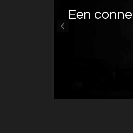
Een connec