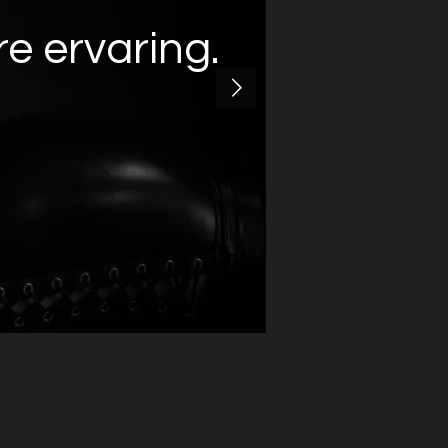
e ervaring.