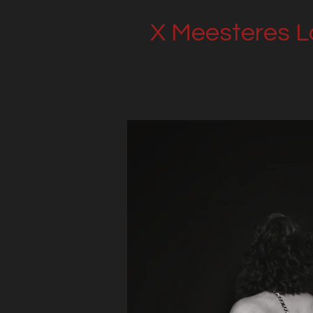
X Meesteres L